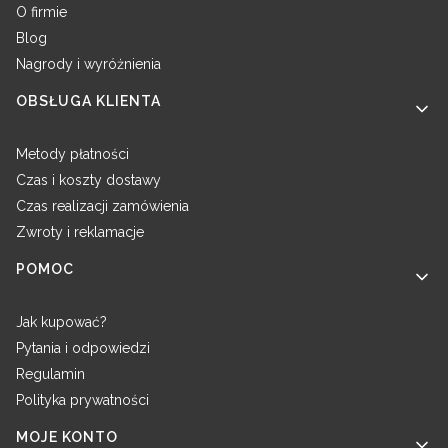
O firmie
Blog
Nagrody i wyróżnienia
OBSŁUGA KLIENTA
Metody płatności
Czas i koszty dostawy
Czas realizacji zamówienia
Zwroty i reklamacje
POMOC
Jak kupować?
Pytania i odpowiedzi
Regulamin
Polityka prywatności
MOJE KONTO